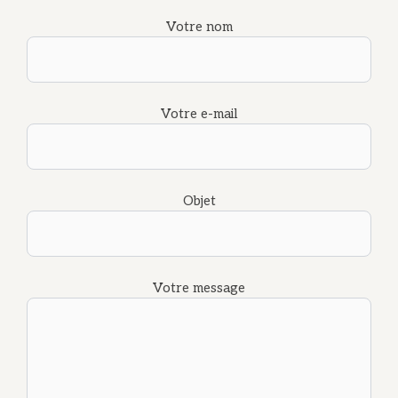
Votre nom
Votre e-mail
Objet
Votre message