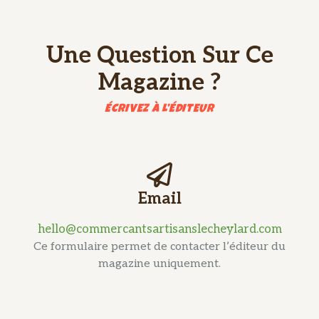
Une Question Sur Ce
Magazine ?
ÉCRIVEZ À L’ÉDITEUR
Email
hello@commercantsartisanslecheylard.com
Ce formulaire permet de contacter l’éditeur du
magazine uniquement.