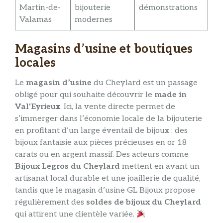
Martin-de-
bijouterie
démonstrations
Valamas
modernes
Magasins d’usine et boutiques
locales
Le
magasin d’usine
du Cheylard est un passage
obligé pour qui souhaite découvrir le
made in
Val'Eyrieux
. Ici, la vente directe permet de
s’immerger dans l’économie locale de la bijouterie
en profitant d’un large éventail de bijoux : des
bijoux fantaisie aux pièces précieuses en or 18
carats ou en argent massif. Des acteurs comme
Bijoux Legros du Cheylard
mettent en avant un
artisanat local durable et une joaillerie de qualité,
tandis que le magasin d’usine GL Bijoux propose
régulièrement des
soldes de bijoux du Cheylard
qui attirent une clientèle variée.