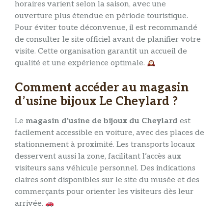
horaires varient selon la saison, avec une
ouverture plus étendue en période touristique.
Pour éviter toute déconvenue, il est recommandé
de consulter le site officiel avant de planifier votre
visite. Cette organisation garantit un accueil de
qualité et une expérience optimale.
Comment accéder au magasin
d’usine bijoux Le Cheylard ?
Le
magasin d'usine de bijoux du Cheylard
est
facilement accessible en voiture, avec des places de
stationnement à proximité. Les transports locaux
desservent aussi la zone, facilitant l’accès aux
visiteurs sans véhicule personnel. Des indications
claires sont disponibles sur le site du musée et des
commerçants pour orienter les visiteurs dès leur
arrivée.