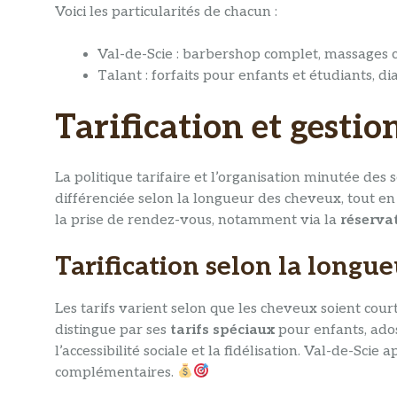
Voici les particularités de chacun :
Val-de-Scie : barbershop complet, massages 
Talant : forfaits pour enfants et étudiants, d
Tarification et gesti
La politique tarifaire et l’organisation minutée des
différenciée selon la longueur des cheveux, tout en p
la prise de rendez-vous, notamment via la
réserva
Tarification selon la longu
Les tarifs varient selon que les cheveux soient cour
distingue par ses
tarifs spéciaux
pour enfants, ados
l’accessibilité sociale et la fidélisation. Val-de-S
complémentaires.