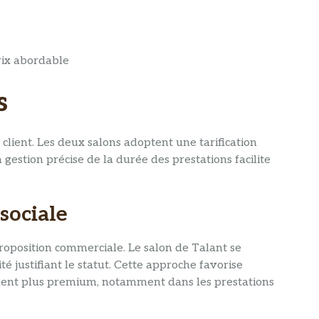
prix abordable
s
 client. Les deux salons adoptent une tarification
 gestion précise de la durée des prestations facilite
sociale
 proposition commerciale. Le salon de Talant se
é justifiant le statut. Cette approche favorise
onnement plus premium, notamment dans les prestations