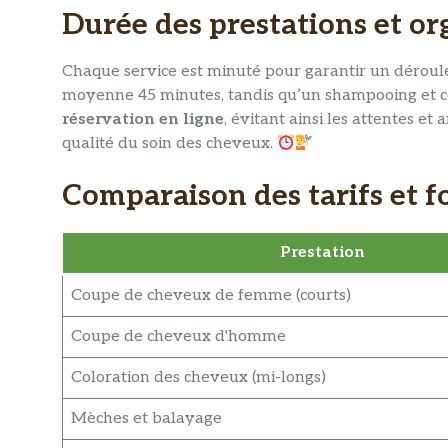
Durée des prestations et or
Chaque service est minuté pour garantir un dérou
moyenne 45 minutes, tandis qu’un shampooing et coi
réservation en ligne
, évitant ainsi les attentes e
qualité du soin des cheveux.
Comparaison des tarifs et fo
Prestation
Coupe de cheveux de femme (courts)
Coupe de cheveux d'homme
Coloration des cheveux (mi-longs)
Mèches et balayage