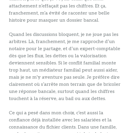
attachement n’effaçait pas les chiffres. Et ça,
franchement, m’a évité de raconter une belle
histoire pour masquer un dossier bancal.
Quand les discussions bloquent, je ne joue pas les
arbitres. Là, franchement, je me rapproche d’un
notaire pour le partage, et d’un expert-comptable
dès que les flux, les dettes ou la valorisation
deviennent sensibles. Si le conflit familial monte
trop haut, un médiateur familial peut aussi aider,
mais je ne m’y aventure pas seule. Je préfère dire
clairement où s’arrête mon terrain que de bricoler
une réponse bancale, surtout quand les chiffres
touchent à la réserve, au bail ou aux dettes.
Ce qui a pesé dans mon choix, c’est aussi la
confiance déjà installée avec les salariées et la
connaissance du fichier clients. Dans une famille,