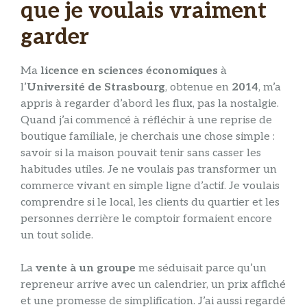
que je voulais vraiment
garder
Ma
licence en sciences économiques
à
l’
Université de Strasbourg
, obtenue en
2014
, m’a
appris à regarder d’abord les flux, pas la nostalgie.
Quand j’ai commencé à réfléchir à une reprise de
boutique familiale, je cherchais une chose simple :
savoir si la maison pouvait tenir sans casser les
habitudes utiles. Je ne voulais pas transformer un
commerce vivant en simple ligne d’actif. Je voulais
comprendre si le local, les clients du quartier et les
personnes derrière le comptoir formaient encore
un tout solide.
La
vente à un groupe
me séduisait parce qu’un
repreneur arrive avec un calendrier, un prix affiché
et une promesse de simplification. J’ai aussi regardé