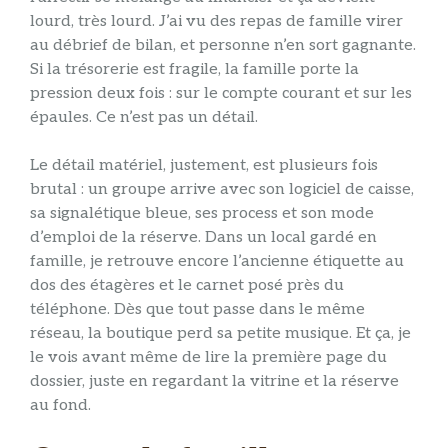
lourd, très lourd. J’ai vu des repas de famille virer
au débrief de bilan, et personne n’en sort gagnante.
Si la trésorerie est fragile, la famille porte la
pression deux fois : sur le compte courant et sur les
épaules. Ce n’est pas un détail.
Le détail matériel, justement, est plusieurs fois
brutal : un groupe arrive avec son logiciel de caisse,
sa signalétique bleue, ses process et son mode
d’emploi de la réserve. Dans un local gardé en
famille, je retrouve encore l’ancienne étiquette au
dos des étagères et le carnet posé près du
téléphone. Dès que tout passe dans le même
réseau, la boutique perd sa petite musique. Et ça, je
le vois avant même de lire la première page du
dossier, juste en regardant la vitrine et la réserve
au fond.