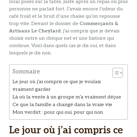
local posés sur la table, juste après un repas où plus
personne ne parlait fort. J’avais encore l’odeur du
café froid et le bruit d’une chaise qu’on repousse
trop vite. Devant le dossier de
Commerçants &
Artisans Le Cheylard
, j’ai compris que je devais
choisir entre un chèque net et une histoire qui
continue. Voici dans quels cas je dis oui, et dans
lesquels je dis non.
Sommaire
Le jour où j’ai compris ce que je voulais
vraiment garder
Là où la vente à un groupe m’a vraiment déçue
Ce que la famille a changé dans la vraie vie
Mon verdict : pour qui oui, pour qui non
Le jour où j’ai compris ce