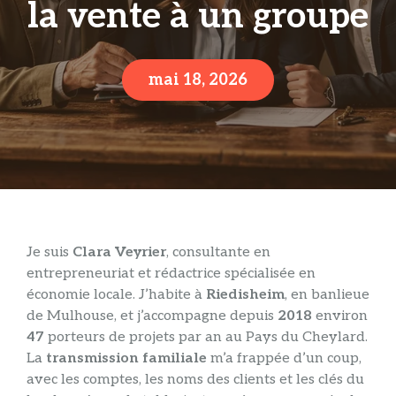
la vente à un groupe
mai 18, 2026
Je suis
Clara Veyrier
, consultante en
entrepreneuriat et rédactrice spécialisée en
économie locale. J’habite à
Riedisheim
, en banlieue
de Mulhouse, et j’accompagne depuis
2018
environ
47
porteurs de projets par an au Pays du Cheylard.
La
transmission familiale
m’a frappée d’un coup,
avec les comptes, les noms des clients et les clés du