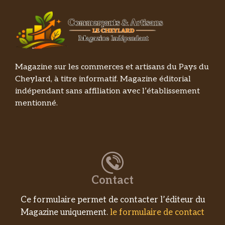
Magazine sur les commerces et artisans du Pays du
Cheylard, à titre informatif. Magazine éditorial
indépendant sans affiliation avec l’établissement
mentionné.
Contact
Ce formulaire permet de contacter l’éditeur du
Magazine uniquement.
le formulaire de contact