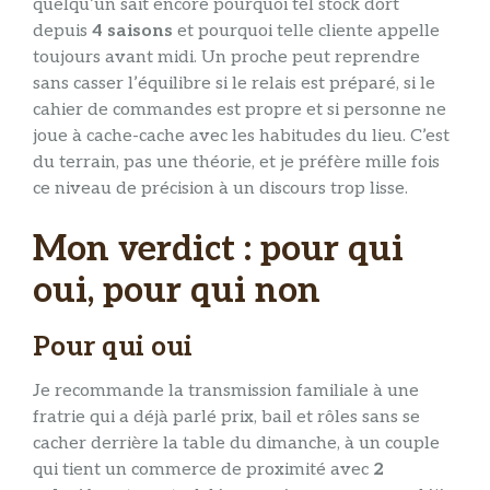
quelqu’un sait encore pourquoi tel stock dort
depuis
4 saisons
et pourquoi telle cliente appelle
toujours avant midi. Un proche peut reprendre
sans casser l’équilibre si le relais est préparé, si le
cahier de commandes est propre et si personne ne
joue à cache-cache avec les habitudes du lieu. C’est
du terrain, pas une théorie, et je préfère mille fois
ce niveau de précision à un discours trop lisse.
Mon verdict : pour qui
oui, pour qui non
Pour qui oui
Je recommande la transmission familiale à une
fratrie qui a déjà parlé prix, bail et rôles sans se
cacher derrière la table du dimanche, à un couple
qui tient un commerce de proximité avec
2