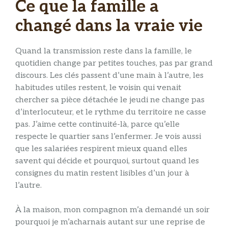
Ce que la famille a
changé dans la vraie vie
Quand la transmission reste dans la famille, le
quotidien change par petites touches, pas par grand
discours. Les clés passent d’une main à l’autre, les
habitudes utiles restent, le voisin qui venait
chercher sa pièce détachée le jeudi ne change pas
d’interlocuteur, et le rythme du territoire ne casse
pas. J’aime cette continuité-là, parce qu’elle
respecte le quartier sans l’enfermer. Je vois aussi
que les salariées respirent mieux quand elles
savent qui décide et pourquoi, surtout quand les
consignes du matin restent lisibles d’un jour à
l’autre.
À la maison, mon compagnon m’a demandé un soir
pourquoi je m’acharnais autant sur une reprise de