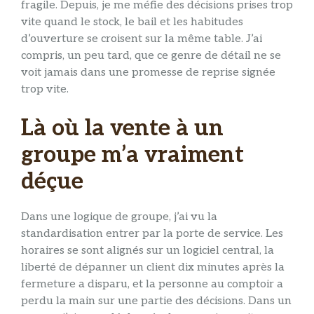
fragile. Depuis, je me méfie des décisions prises trop
vite quand le stock, le bail et les habitudes
d’ouverture se croisent sur la même table. J’ai
compris, un peu tard, que ce genre de détail ne se
voit jamais dans une promesse de reprise signée
trop vite.
Là où la vente à un
groupe m’a vraiment
déçue
Dans une logique de groupe, j’ai vu la
standardisation entrer par la porte de service. Les
horaires se sont alignés sur un logiciel central, la
liberté de dépanner un client dix minutes après la
fermeture a disparu, et la personne au comptoir a
perdu la main sur une partie des décisions. Dans un