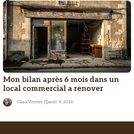
Mon bilan après 6 mois dans un
local commercial a renover
Clara Veyrier
août 4, 2026