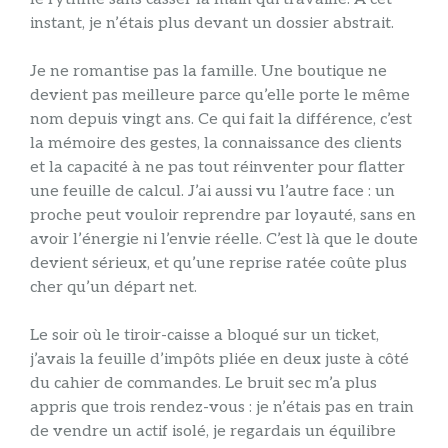
instant, je n’étais plus devant un dossier abstrait.
Je ne romantise pas la famille. Une boutique ne
devient pas meilleure parce qu’elle porte le même
nom depuis vingt ans. Ce qui fait la différence, c’est
la mémoire des gestes, la connaissance des clients
et la capacité à ne pas tout réinventer pour flatter
une feuille de calcul. J’ai aussi vu l’autre face : un
proche peut vouloir reprendre par loyauté, sans en
avoir l’énergie ni l’envie réelle. C’est là que le doute
devient sérieux, et qu’une reprise ratée coûte plus
cher qu’un départ net.
Le soir où le tiroir-caisse a bloqué sur un ticket,
j’avais la feuille d’impôts pliée en deux juste à côté
du cahier de commandes. Le bruit sec m’a plus
appris que trois rendez-vous : je n’étais pas en train
de vendre un actif isolé, je regardais un équilibre