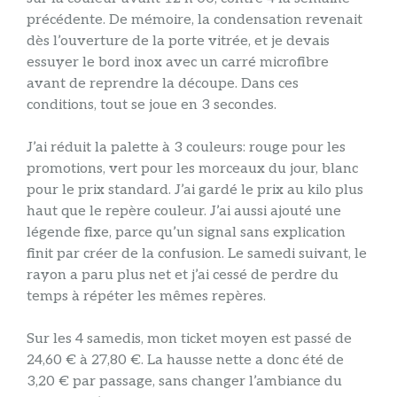
précédente. De mémoire, la condensation revenait
dès l’ouverture de la porte vitrée, et je devais
essuyer le bord inox avec un carré microfibre
avant de reprendre la découpe. Dans ces
conditions, tout se joue en 3 secondes.
J’ai réduit la palette à 3 couleurs: rouge pour les
promotions, vert pour les morceaux du jour, blanc
pour le prix standard. J’ai gardé le prix au kilo plus
haut que le repère couleur. J’ai aussi ajouté une
légende fixe, parce qu’un signal sans explication
finit par créer de la confusion. Le samedi suivant, le
rayon a paru plus net et j’ai cessé de perdre du
temps à répéter les mêmes repères.
Sur les 4 samedis, mon ticket moyen est passé de
24,60 € à 27,80 €. La hausse nette a donc été de
3,20 € par passage, sans changer l’ambiance du