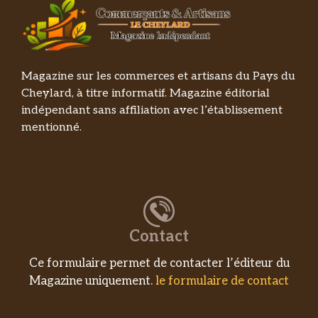
Magazine sur les commerces et artisans du Pays du
Cheylard, à titre informatif. Magazine éditorial
indépendant sans affiliation avec l’établissement
mentionné.
Contact
Ce formulaire permet de contacter l’éditeur du
Magazine uniquement.
le formulaire de contact