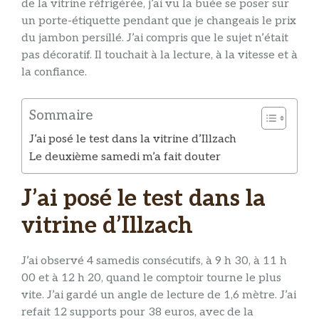
de la vitrine réfrigérée, j’ai vu la buée se poser sur
un porte-étiquette pendant que je changeais le prix
du jambon persillé. J’ai compris que le sujet n’était
pas décoratif. Il touchait à la lecture, à la vitesse et à
la confiance.
Sommaire
J’ai posé le test dans la vitrine d’Illzach
Le deuxième samedi m’a fait douter
J’ai posé le test dans la
vitrine d’Illzach
J’ai observé 4 samedis consécutifs, à 9 h 30, à 11 h
00 et à 12 h 20, quand le comptoir tourne le plus
vite. J’ai gardé un angle de lecture de 1,6 mètre. J’ai
refait 12 supports pour 38 euros, avec de la