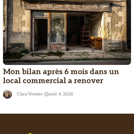
Mon bilan après 6 mois dans un
local commercial a renover
Clara Veyrier
août 4, 2026