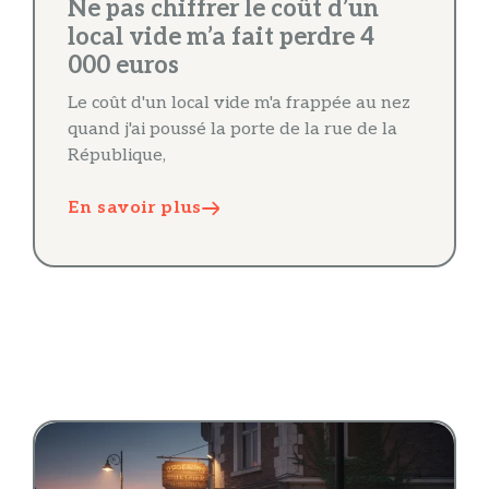
Ne pas chiffrer le coût d’un
local vide m’a fait perdre 4
000 euros
Le coût d'un local vide m'a frappée au nez
quand j'ai poussé la porte de la rue de la
République,
En savoir plus