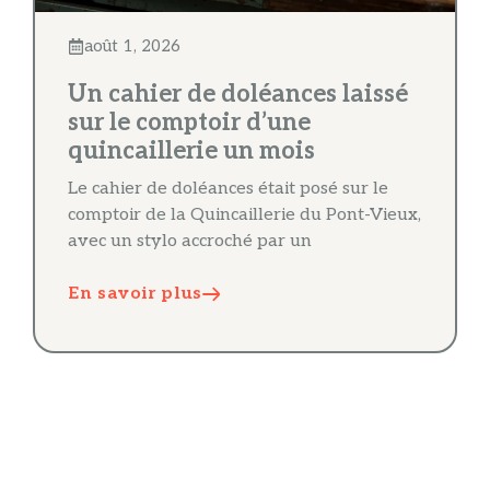
août 1, 2026
Un cahier de doléances laissé
sur le comptoir d’une
quincaillerie un mois
Le cahier de doléances était posé sur le
comptoir de la Quincaillerie du Pont-Vieux,
avec un stylo accroché par un
En savoir plus