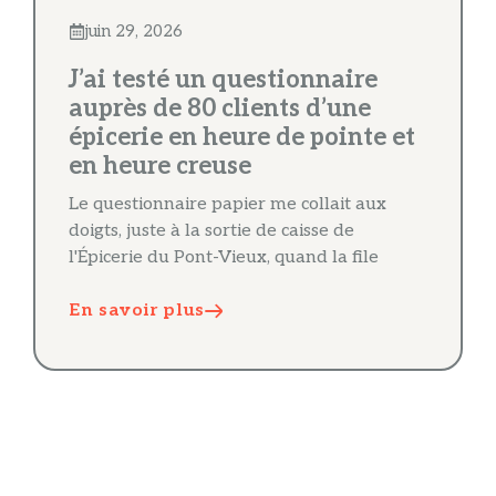
juin 29, 2026
J’ai testé un questionnaire
auprès de 80 clients d’une
épicerie en heure de pointe et
en heure creuse
Le questionnaire papier me collait aux
doigts, juste à la sortie de caisse de
l'Épicerie du Pont-Vieux, quand la file
En savoir plus