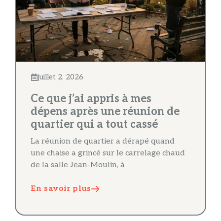
juillet 2, 2026
Ce que j’ai appris à mes
dépens après une réunion de
quartier qui a tout cassé
La réunion de quartier a dérapé quand
une chaise a grincé sur le carrelage chaud
de la salle Jean-Moulin, à
En savoir plus