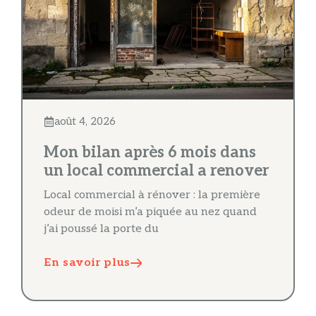
août 4, 2026
Mon bilan après 6 mois dans
un local commercial a renover
Local commercial à rénover : la première
odeur de moisi m’a piquée au nez quand
j’ai poussé la porte du
En savoir plus