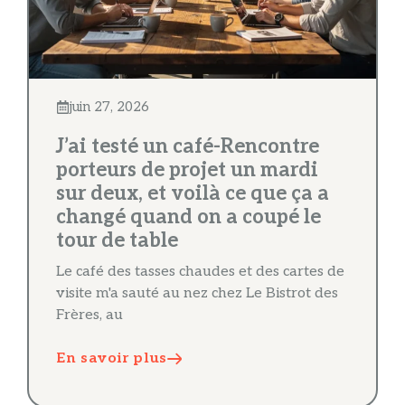
juin 27, 2026
J’ai testé un café-Rencontre
porteurs de projet un mardi
sur deux, et voilà ce que ça a
changé quand on a coupé le
tour de table
Le café des tasses chaudes et des cartes de
visite m'a sauté au nez chez Le Bistrot des
Frères, au
En savoir plus