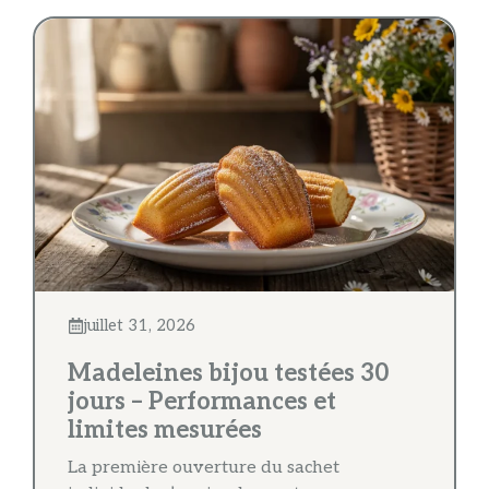
juillet 31, 2026
Madeleines bijou testées 30
jours – Performances et
limites mesurées
La première ouverture du sachet