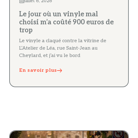
juillet 6, 2026
Le jour où un vinyle mal
choisi m’a coûté 900 euros de
trop
Le vinyle a claqué contre la vitrine de
L’Atelier de Léa, rue Saint-Jean au
Cheylard, et j’ai vu le bord
En savoir plus