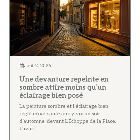
août 2, 2026
Une devanture repeinte en
sombre attire moins qu’un
éclairage bien posé
La peinture sombre et l’éclairage bien
réglé m’ont sauté aux yeux un soir
d’automne, devant L’Échoppe de la Place.
J’avais