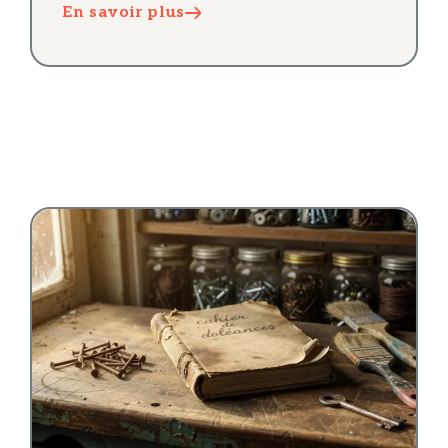
En savoir plus