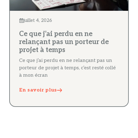
juillet 4, 2026
Ce que j’ai perdu en ne
relançant pas un porteur de
projet à temps
Ce que j’ai perdu en ne relançant pas un
porteur de projet à temps, c’est resté collé
à mon écran
En savoir plus