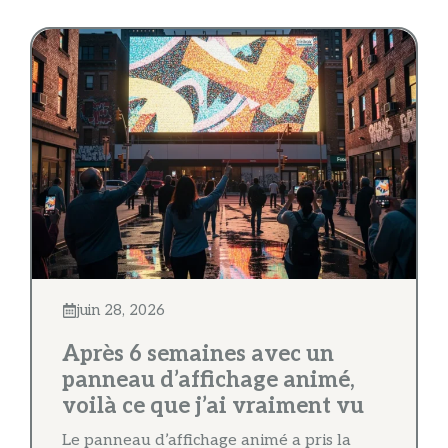
juin 28, 2026
Après 6 semaines avec un
panneau d’affichage animé,
voilà ce que j’ai vraiment vu
Le panneau d’affichage animé a pris la