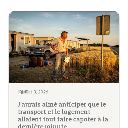
juillet 3, 2026
J’aurais aimé anticiper que le
transport et le logement
allaient tout faire capoter à la
dernière minute