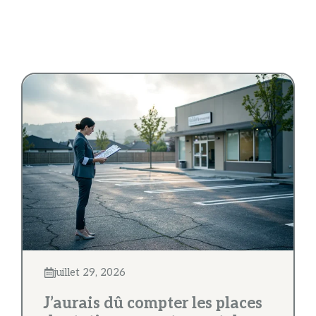
juillet 29, 2026
J’aurais dû compter les places