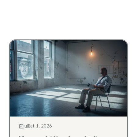
juillet 1, 2026