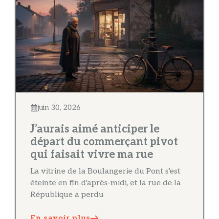
juin 30, 2026
J’aurais aimé anticiper le
départ du commerçant pivot
qui faisait vivre ma rue
La vitrine de la Boulangerie du Pont s'est
éteinte en fin d'après-midi, et la rue de la
République a perdu
En savoir plus