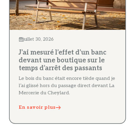
juillet 30, 2026
J’ai mesuré l’effet d’un banc
devant une boutique sur le
temps d’arrêt des passants
Le bois du banc était encore tiède quand je
l’ai glissé hors du passage direct devant La
Mercerie du Cheylard.
En savoir plus