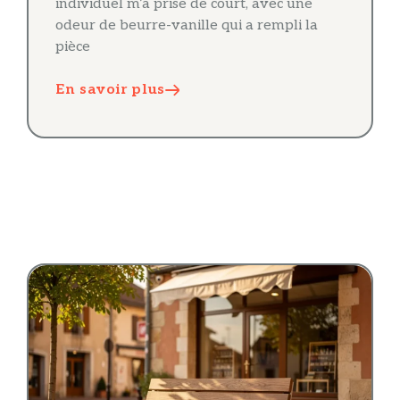
individuel m’a prise de court, avec une
odeur de beurre-vanille qui a rempli la
pièce
En savoir plus