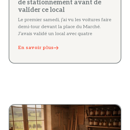
de stationnement avant de
valider ce local
Le premier samedi, j’ai vu les voitures faire
demi-tour devant la place du Marché.
J’avais validé un local avec quatre
En savoir plus