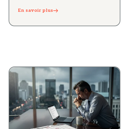
En savoir plus