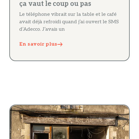
ça vaut le coup ou pas
Le téléphone vibrait sur la table et le café
avait déjà refroidi quand j’ai ouvert le SMS
d’Adecco. J’avais un
En savoir plus