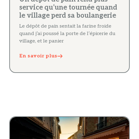
service qu’une tournée quand
le village perd sa boulangerie
Le dépôt de pain sentait la farine froide
quand j’ai poussé la porte de l’épicerie du
village, et le panier
En savoir plus