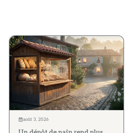
août 3, 2026
Un dépôt de pain rend plus