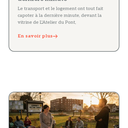
Le transport et le logement ont tout fait
capoter à la dernière minute, devant la
vitrine de L'Atelier du Pont,
En savoir plus