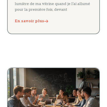
lumière de ma vitrine quand je l’ai allumé
pour la première fois, devant
En savoir plus