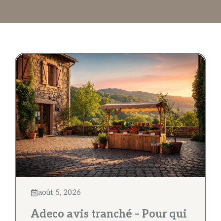
août 5, 2026
Adeco avis tranché – Pour qui