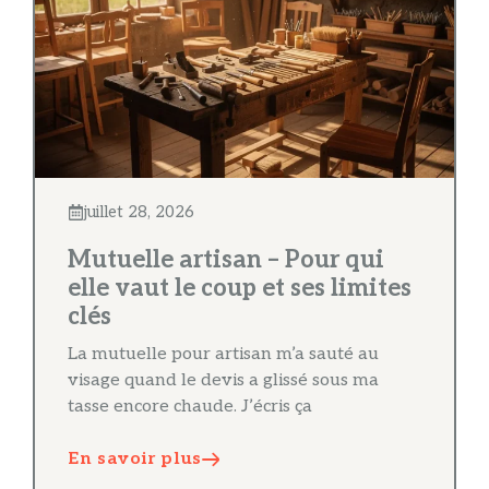
juillet 28, 2026
Mutuelle artisan – Pour qui
elle vaut le coup et ses limites
clés
La mutuelle pour artisan m’a sauté au
visage quand le devis a glissé sous ma
tasse encore chaude. J’écris ça
En savoir plus