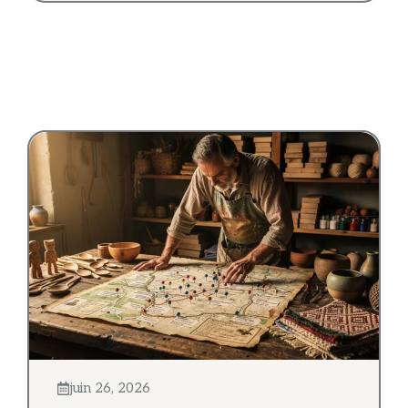
juin 26, 2026