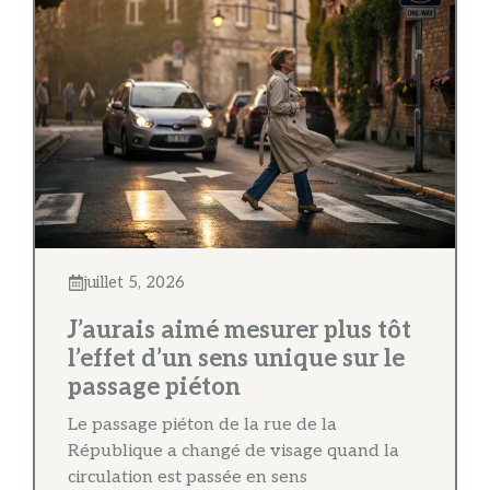
juillet 5, 2026
J’aurais aimé mesurer plus tôt
l’effet d’un sens unique sur le
passage piéton
Le passage piéton de la rue de la
République a changé de visage quand la
circulation est passée en sens